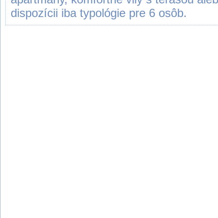
dispozícii iba typológie pre 6 osôb.