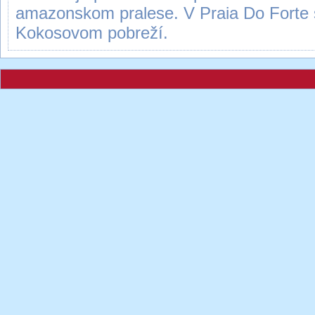
amazonskom pralese. V Praia Do Forte 
Kokosovom pobreží.