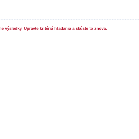
ne výsledky. Upravte kritériá hľadania a skúste to znova.